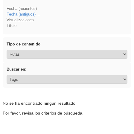
Fecha (recientes)
Fecha (antiguos)
Visualizaciones
Título
Tipo de contenido:
Buscar en:
No se ha encontrado ningún resultado.
Por favor, revisa los criterios de búsqueda.