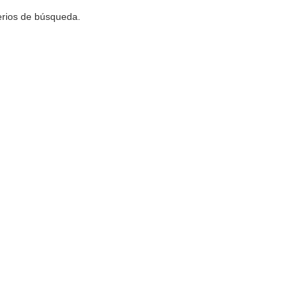
terios de búsqueda.