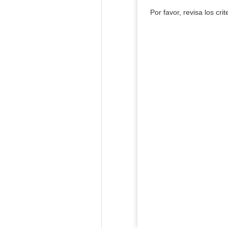
Por favor, revisa los cri