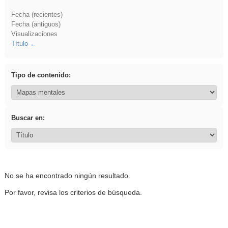
Fecha (recientes)
Fecha (antiguos)
Visualizaciones
Título
Tipo de contenido:
Buscar en:
No se ha encontrado ningún resultado.
Por favor, revisa los criterios de búsqueda.