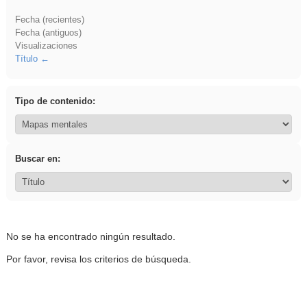
Fecha (recientes)
Fecha (antiguos)
Visualizaciones
Título
Tipo de contenido:
Buscar en:
No se ha encontrado ningún resultado.
Por favor, revisa los criterios de búsqueda.