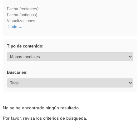
Fecha (recientes)
Fecha (antiguos)
Visualizaciones
Título
Tipo de contenido:
Buscar en:
No se ha encontrado ningún resultado.
Por favor, revisa los criterios de búsqueda.