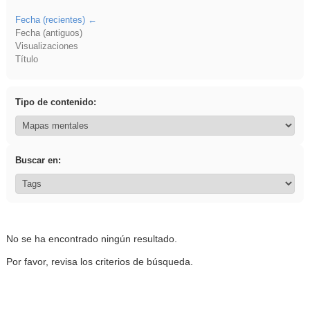
Fecha (recientes)
Fecha (antiguos)
Visualizaciones
Título
Tipo de contenido:
Buscar en:
No se ha encontrado ningún resultado.
Por favor, revisa los criterios de búsqueda.