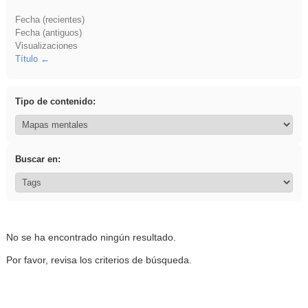
Fecha (recientes)
Fecha (antiguos)
Visualizaciones
Título
Tipo de contenido:
Buscar en:
No se ha encontrado ningún resultado.
Por favor, revisa los criterios de búsqueda.