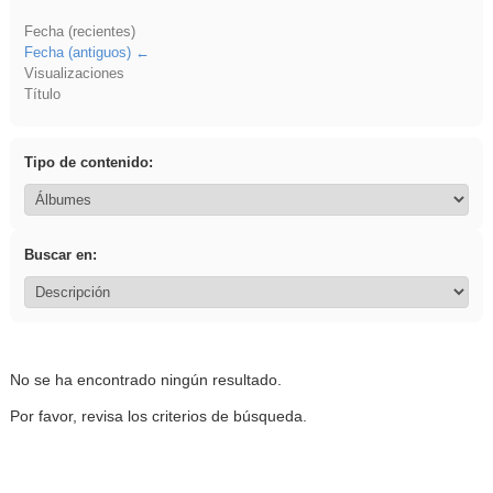
Fecha (recientes)
Fecha (antiguos)
Visualizaciones
Título
Tipo de contenido:
Buscar en:
No se ha encontrado ningún resultado.
Por favor, revisa los criterios de búsqueda.