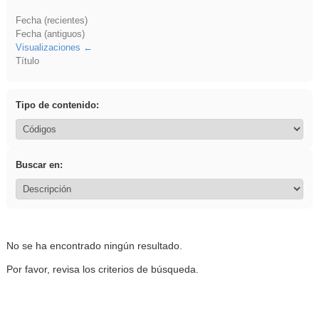
Fecha (recientes)
Fecha (antiguos)
Visualizaciones
Título
Tipo de contenido:
Buscar en:
No se ha encontrado ningún resultado.
Por favor, revisa los criterios de búsqueda.