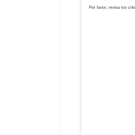
Por favor, revisa los cri