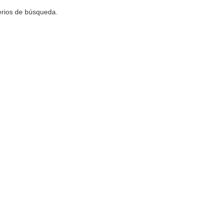
terios de búsqueda.