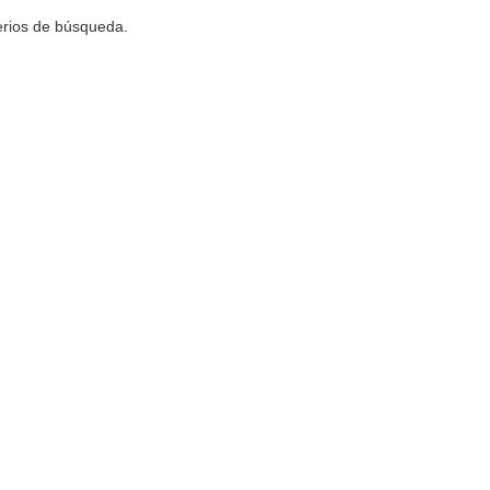
terios de búsqueda.