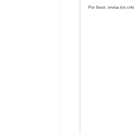
Por favor, revisa los cri