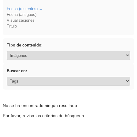
Fecha (recientes)
Fecha (antiguos)
Visualizaciones
Título
Tipo de contenido:
Buscar en:
No se ha encontrado ningún resultado.
Por favor, revisa los criterios de búsqueda.