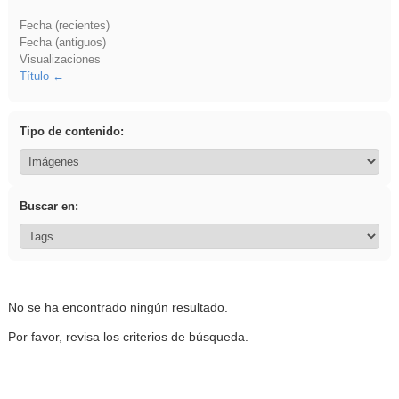
Fecha (recientes)
Fecha (antiguos)
Visualizaciones
Título
Tipo de contenido:
Buscar en:
No se ha encontrado ningún resultado.
Por favor, revisa los criterios de búsqueda.