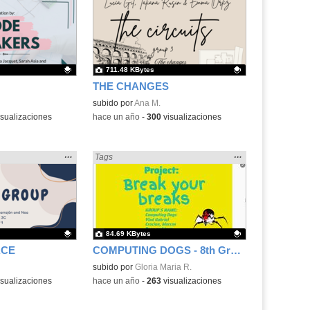
la
la
ubicación
ubicación
de la
de la
búsqueda
búsqueda
711.48 KBytes
THE CHANGES
.
Contenido educativo.
subido por
Ana M.
sualizaciones
-
hace un año
-
300
visualizaciones
Mostrar
…
Mostrar
…
ectura» en:
Encontrado «Arquitectura» en:
Tags
la
la
ubicación
ubicación
de la
de la
búsqueda
búsqueda
84.69 KBytes
ACE
COMPUTING DOGS - 8th Group - 3rd C ESO - IES Manuel de Falla (Móstoles)
.
Contenido educativo.
subido por
Gloria Maria R.
sualizaciones
-
hace un año
-
263
visualizaciones