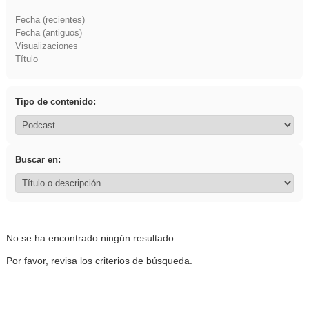
Fecha (recientes)
Fecha (antiguos)
Visualizaciones
Título
Tipo de contenido:
Buscar en:
No se ha encontrado ningún resultado.
Por favor, revisa los criterios de búsqueda.