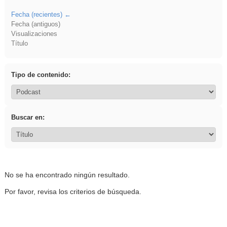
Fecha (recientes)
Fecha (antiguos)
Visualizaciones
Título
Tipo de contenido:
Buscar en:
No se ha encontrado ningún resultado.
Por favor, revisa los criterios de búsqueda.