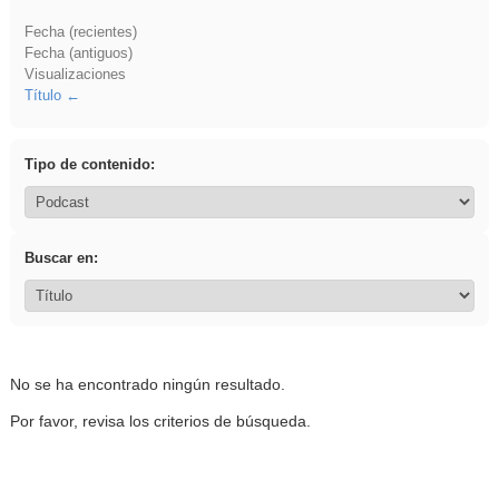
Fecha (recientes)
Fecha (antiguos)
Visualizaciones
Título
Tipo de contenido:
Buscar en:
No se ha encontrado ningún resultado.
Por favor, revisa los criterios de búsqueda.