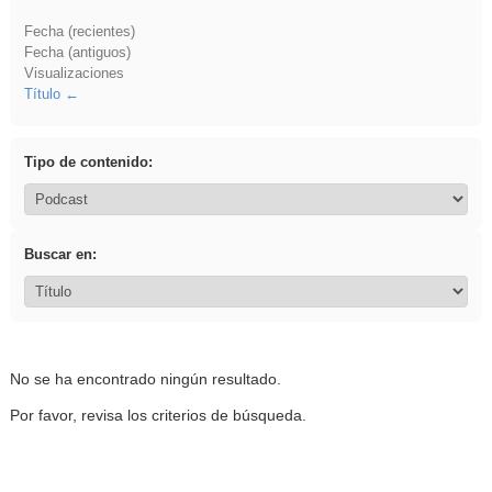
Fecha (recientes)
Fecha (antiguos)
Visualizaciones
Título
Tipo de contenido:
Buscar en:
No se ha encontrado ningún resultado.
Por favor, revisa los criterios de búsqueda.