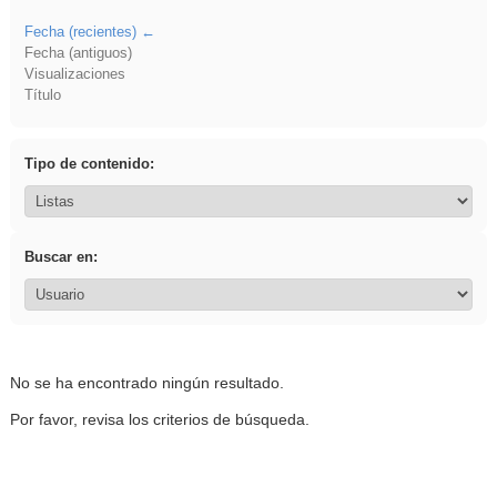
Fecha (recientes)
Fecha (antiguos)
Visualizaciones
Título
Tipo de contenido:
Buscar en:
No se ha encontrado ningún resultado.
Por favor, revisa los criterios de búsqueda.