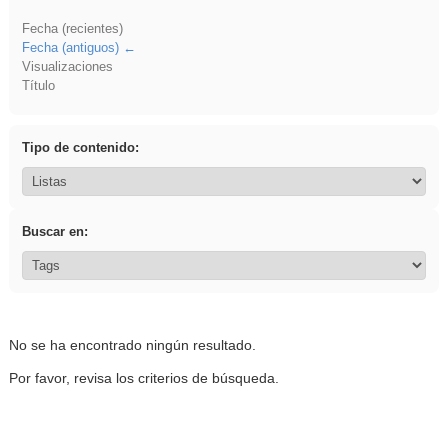
Fecha (recientes)
Fecha (antiguos)
Visualizaciones
Título
Tipo de contenido:
Buscar en:
No se ha encontrado ningún resultado.
Por favor, revisa los criterios de búsqueda.