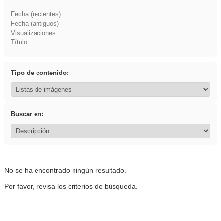
Fecha (recientes)
Fecha (antiguos)
Visualizaciones
Título
Tipo de contenido:
Buscar en:
No se ha encontrado ningún resultado.
Por favor, revisa los criterios de búsqueda.