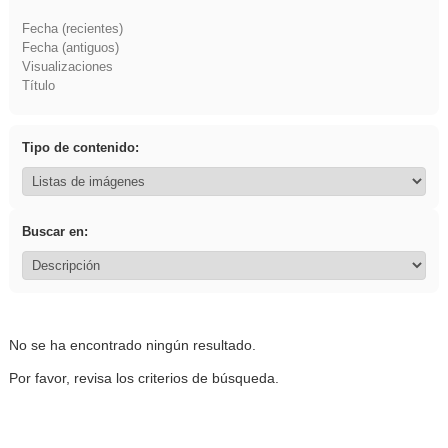
Fecha (recientes)
Fecha (antiguos)
Visualizaciones
Título
Tipo de contenido:
Buscar en:
No se ha encontrado ningún resultado.
Por favor, revisa los criterios de búsqueda.