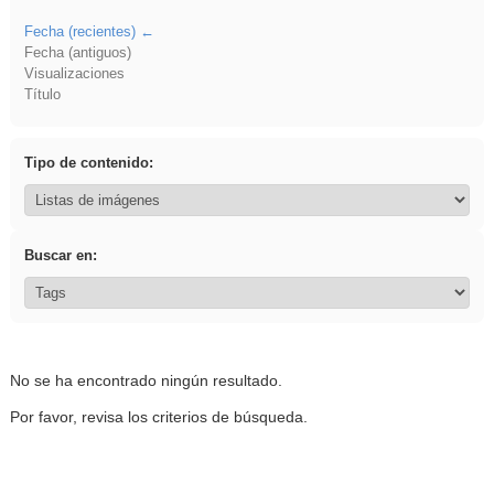
Fecha (recientes)
Fecha (antiguos)
Visualizaciones
Título
Tipo de contenido:
Buscar en:
No se ha encontrado ningún resultado.
Por favor, revisa los criterios de búsqueda.