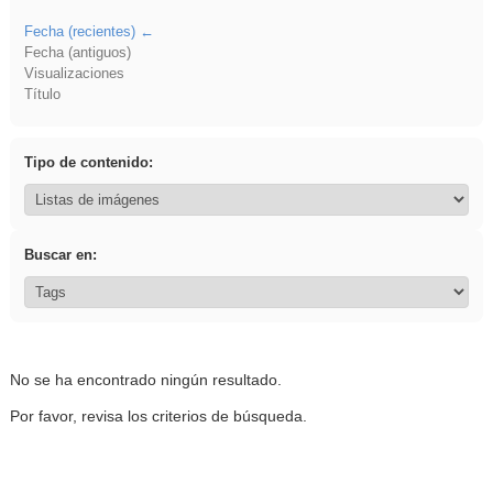
Fecha (recientes)
Fecha (antiguos)
Visualizaciones
Título
Tipo de contenido:
Buscar en:
No se ha encontrado ningún resultado.
Por favor, revisa los criterios de búsqueda.