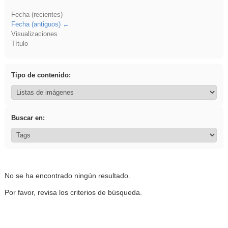
Fecha (recientes)
Fecha (antiguos)
Visualizaciones
Título
Tipo de contenido:
Buscar en:
No se ha encontrado ningún resultado.
Por favor, revisa los criterios de búsqueda.