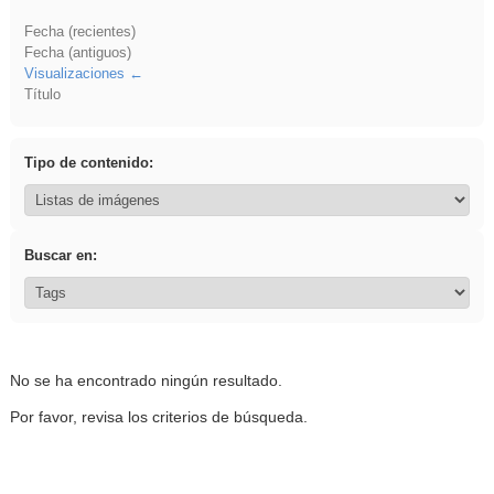
Fecha (recientes)
Fecha (antiguos)
Visualizaciones
Título
Tipo de contenido:
Buscar en:
No se ha encontrado ningún resultado.
Por favor, revisa los criterios de búsqueda.