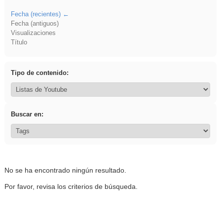
Fecha (recientes)
Fecha (antiguos)
Visualizaciones
Título
Tipo de contenido:
Buscar en:
No se ha encontrado ningún resultado.
Por favor, revisa los criterios de búsqueda.