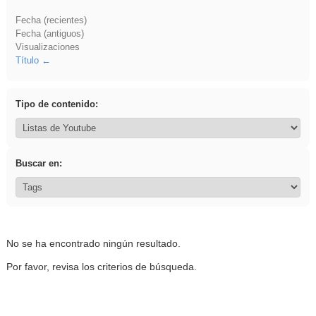
Fecha (recientes)
Fecha (antiguos)
Visualizaciones
Título
Tipo de contenido:
Buscar en:
No se ha encontrado ningún resultado.
Por favor, revisa los criterios de búsqueda.