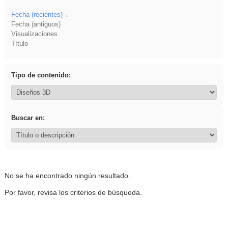
Fecha (recientes)
Fecha (antiguos)
Visualizaciones
Título
Tipo de contenido:
Buscar en:
No se ha encontrado ningún resultado.
Por favor, revisa los criterios de búsqueda.