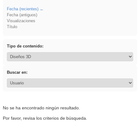
Fecha (recientes)
Fecha (antiguos)
Visualizaciones
Título
Tipo de contenido:
Buscar en:
No se ha encontrado ningún resultado.
Por favor, revisa los criterios de búsqueda.