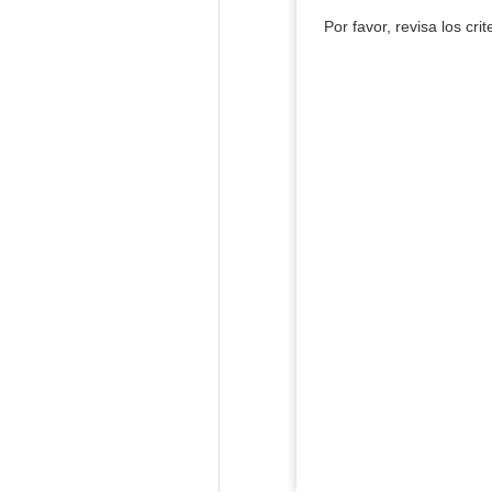
Por favor, revisa los cri