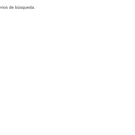
terios de búsqueda.