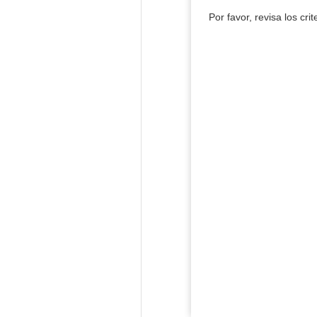
Por favor, revisa los cri