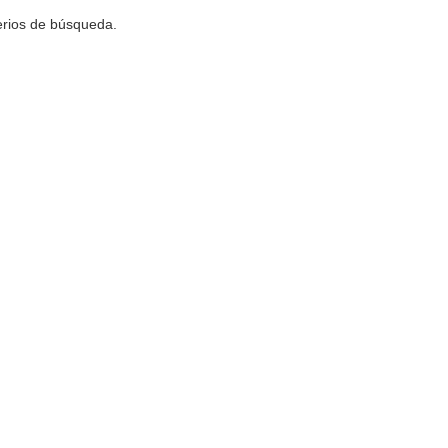
terios de búsqueda.