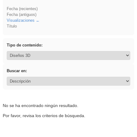
Fecha (recientes)
Fecha (antiguos)
Visualizaciones
Título
Tipo de contenido:
Buscar en:
No se ha encontrado ningún resultado.
Por favor, revisa los criterios de búsqueda.