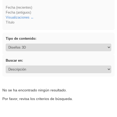
Fecha (recientes)
Fecha (antiguos)
Visualizaciones
Título
Tipo de contenido:
Buscar en:
No se ha encontrado ningún resultado.
Por favor, revisa los criterios de búsqueda.