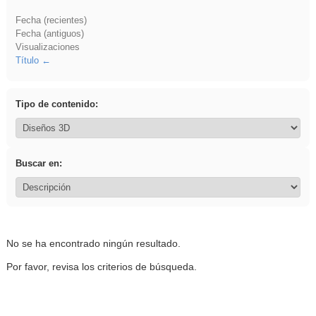
Fecha (recientes)
Fecha (antiguos)
Visualizaciones
Título
Tipo de contenido:
Buscar en:
No se ha encontrado ningún resultado.
Por favor, revisa los criterios de búsqueda.