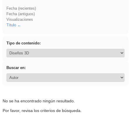
Fecha (recientes)
Fecha (antiguos)
Visualizaciones
Título
Tipo de contenido:
Buscar en:
No se ha encontrado ningún resultado.
Por favor, revisa los criterios de búsqueda.