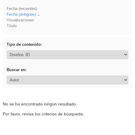
Fecha (recientes)
Fecha (antiguos)
Visualizaciones
Título
Tipo de contenido:
Buscar en:
No se ha encontrado ningún resultado.
Por favor, revisa los criterios de búsqueda.