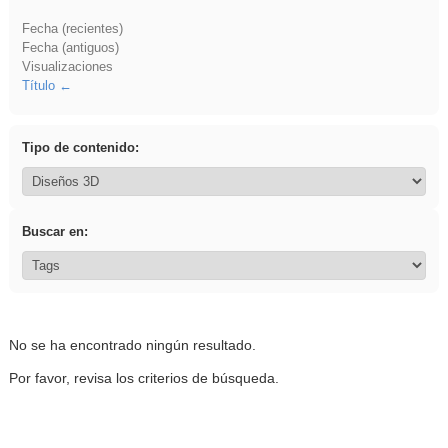
Fecha (recientes)
Fecha (antiguos)
Visualizaciones
Título
Tipo de contenido:
Buscar en:
No se ha encontrado ningún resultado.
Por favor, revisa los criterios de búsqueda.