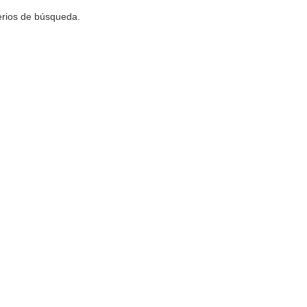
terios de búsqueda.