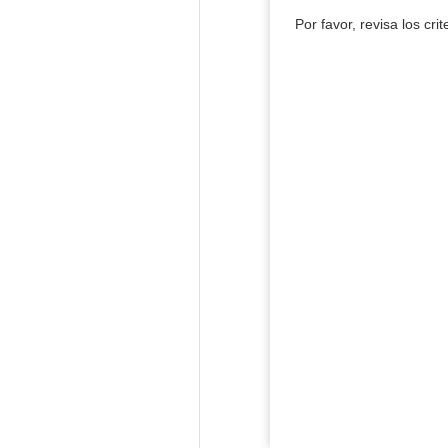
Por favor, revisa los cri