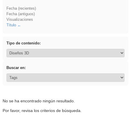
Fecha (recientes)
Fecha (antiguos)
Visualizaciones
Título
Tipo de contenido:
Buscar en:
No se ha encontrado ningún resultado.
Por favor, revisa los criterios de búsqueda.