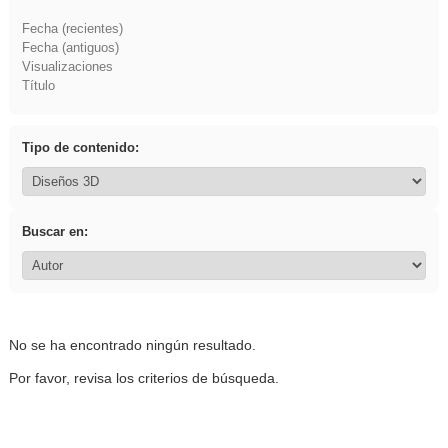
Fecha (recientes)
Fecha (antiguos)
Visualizaciones
Título
Tipo de contenido:
Buscar en:
No se ha encontrado ningún resultado.
Por favor, revisa los criterios de búsqueda.