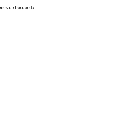
terios de búsqueda.