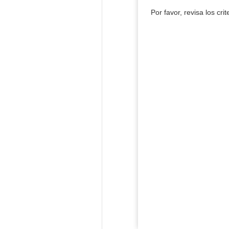
Por favor, revisa los cri