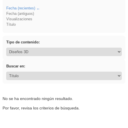
Fecha (recientes)
Fecha (antiguos)
Visualizaciones
Título
Tipo de contenido:
Buscar en:
No se ha encontrado ningún resultado.
Por favor, revisa los criterios de búsqueda.