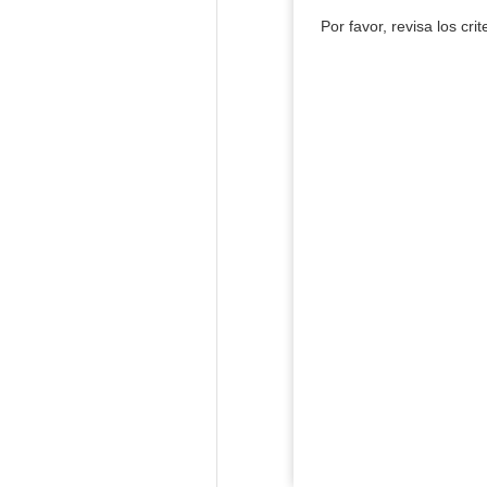
Por favor, revisa los cri