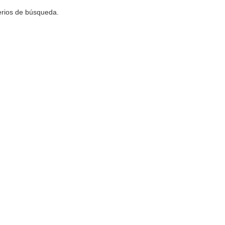
terios de búsqueda.