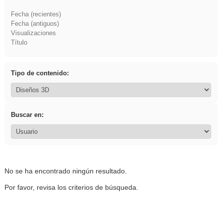
Fecha (recientes)
Fecha (antiguos)
Visualizaciones
Título
Tipo de contenido:
Buscar en:
No se ha encontrado ningún resultado.
Por favor, revisa los criterios de búsqueda.