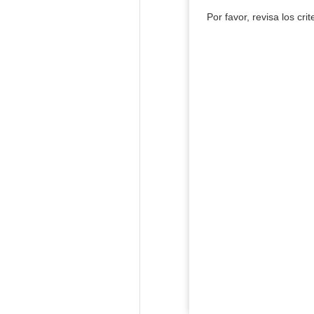
Por favor, revisa los cri