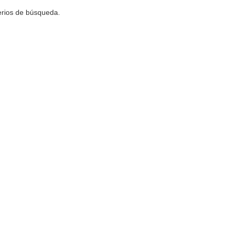
terios de búsqueda.