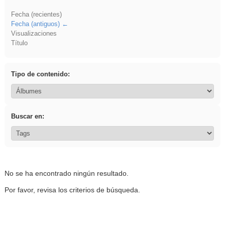
Fecha (recientes)
Fecha (antiguos)
Visualizaciones
Título
Tipo de contenido:
Buscar en:
No se ha encontrado ningún resultado.
Por favor, revisa los criterios de búsqueda.