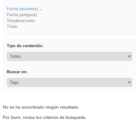
Fecha (recientes)
Fecha (antiguos)
Visualizaciones
Título
Tipo de contenido:
Buscar en:
No se ha encontrado ningún resultado.
Por favor, revisa los criterios de búsqueda.