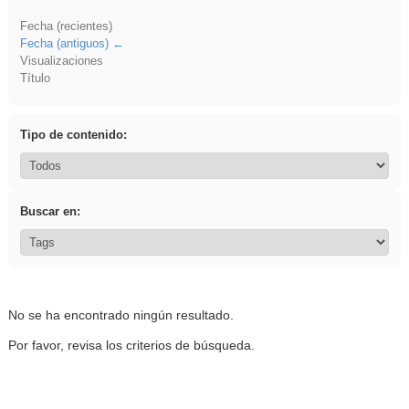
Fecha (recientes)
Fecha (antiguos)
Visualizaciones
Título
Tipo de contenido:
Buscar en:
No se ha encontrado ningún resultado.
Por favor, revisa los criterios de búsqueda.