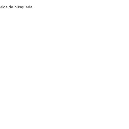
terios de búsqueda.