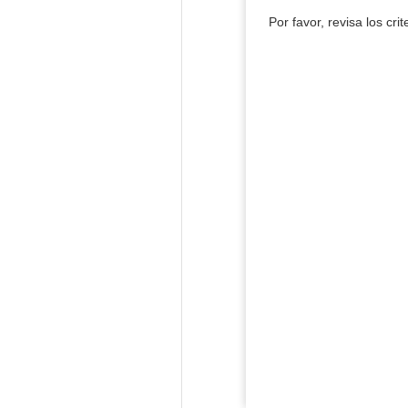
Por favor, revisa los cri